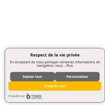
Respect de la vie privée
En acceptant de nous partager certaines informations de
navigation, vous...
Plus
Rejeter tout
Personnaliser
Accepter tout
Propulsé par