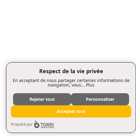
Respect de la vie privée
En acceptant de nous partager certaines informations de
navigation, vous...
Plus
Rejeter tout
Personnaliser
Accepter tout
Propulsé par