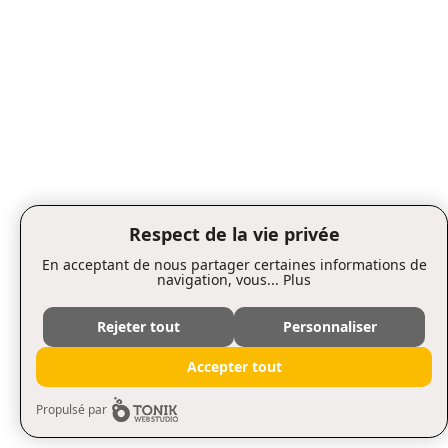
Respect de la vie privée
En acceptant de nous partager certaines informations de
navigation, vous...
Plus
Rejeter tout
Personnaliser
Accepter tout
Propulsé par