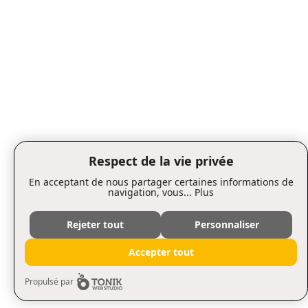
Respect de la vie privée
En acceptant de nous partager certaines informations de
navigation, vous...
Plus
Rejeter tout
Personnaliser
Accepter tout
Propulsé par