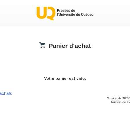
Panier d'achat
Votre panier est vide.
 achats
Numéro de TPS/
Numéro de T