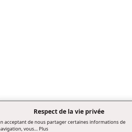
Respect de la vie privée
n acceptant de nous partager certaines informations de
avigation, vous...
Plus