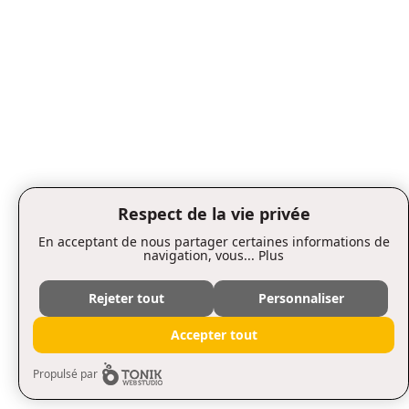
Respect de la vie privée
En acceptant de nous partager certaines informations de
navigation, vous...
Plus
Rejeter tout
Personnaliser
Accepter tout
Propulsé par