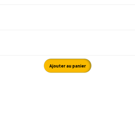
Ajouter au panier