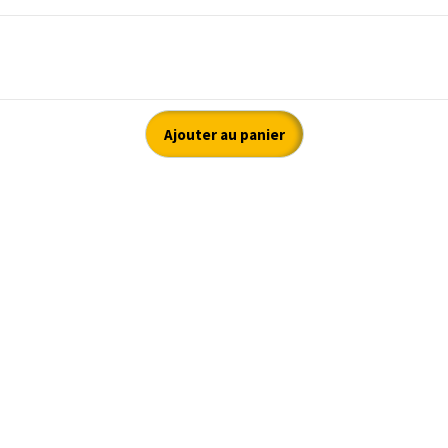
Ajouter au panier