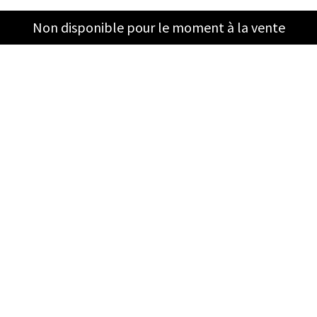
Non disponible pour le moment à la vente