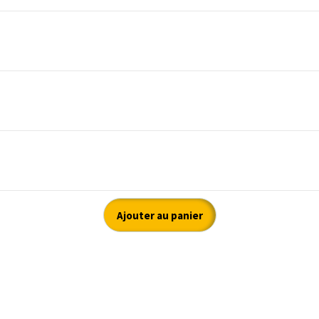
Ajouter au panier