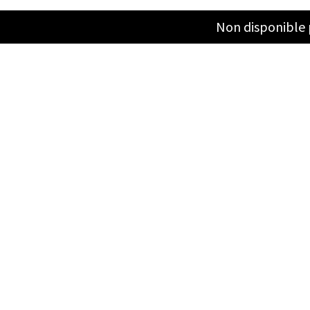
Non disponible 