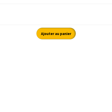
Ajouter au panier