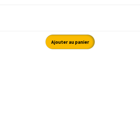
Ajouter au panier