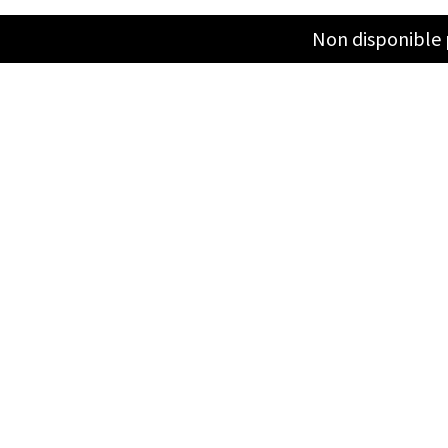
Non disponible 