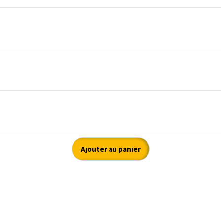
Ajouter au panier