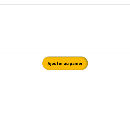
Ajouter au panier