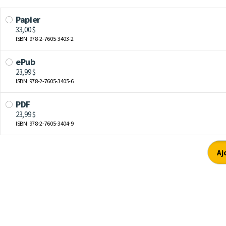
Papier
33,00 $
ISBN: 978-2-7605-3403-2
ePub
23,99 $
ISBN: 978-2-7605-3405-6
PDF
23,99 $
ISBN: 978-2-7605-3404-9
Aj