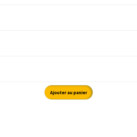
Ajouter au panier