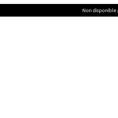
Non disponible 