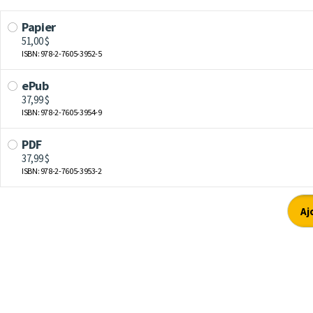
Papier
51,00 $
ISBN: 978-2-7605-3952-5
ePub
37,99 $
ISBN: 978-2-7605-3954-9
PDF
37,99 $
ISBN: 978-2-7605-3953-2
Aj