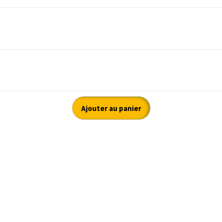
Ajouter au panier