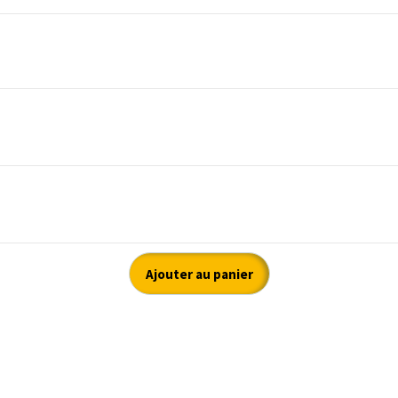
Ajouter au panier