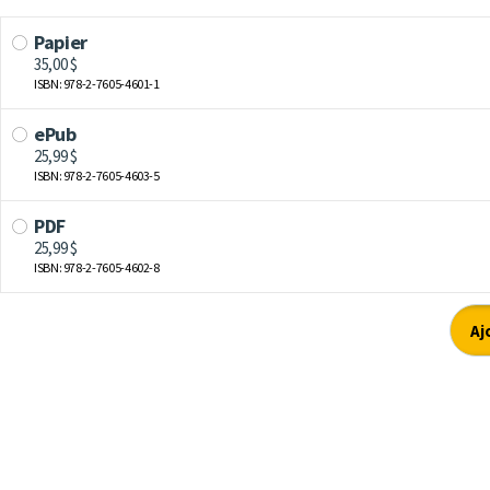
Papier
35,00 $
ISBN: 978-2-7605-4601-1
ePub
25,99 $
ISBN: 978-2-7605-4603-5
PDF
25,99 $
ISBN: 978-2-7605-4602-8
Aj