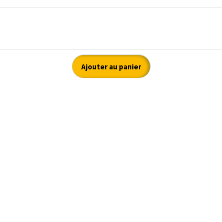
Ajouter au panier