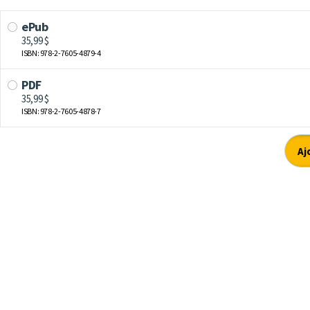
ePub
35,99 $
ISBN: 978-2-7605-4879-4
PDF
35,99 $
ISBN: 978-2-7605-4878-7
Aj