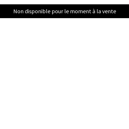
Non disponible pour le moment à la vente