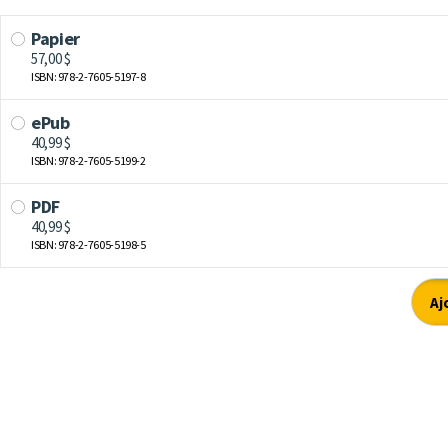
Papier
57,00 $
ISBN: 978-2-7605-5197-8
ePub
40,99 $
ISBN: 978-2-7605-5199-2
PDF
40,99 $
ISBN: 978-2-7605-5198-5
Aj