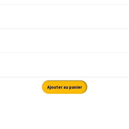
Ajouter au panier