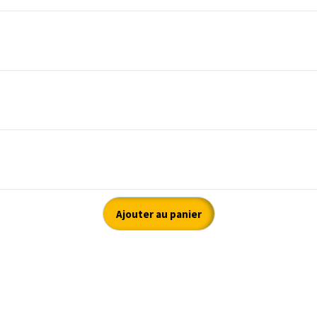
Ajouter au panier