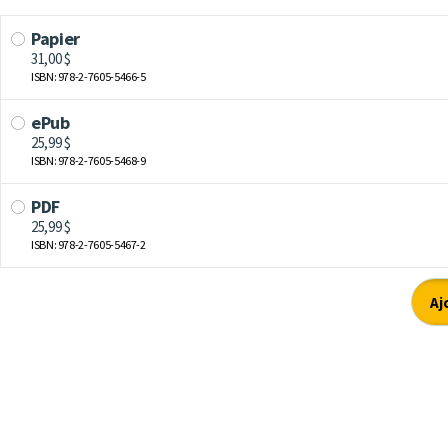
Papier
31,00 $
ISBN: 978-2-7605-5466-5
ePub
25,99 $
ISBN: 978-2-7605-5468-9
PDF
25,99 $
ISBN: 978-2-7605-5467-2
Aj