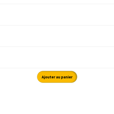
Ajouter au panier